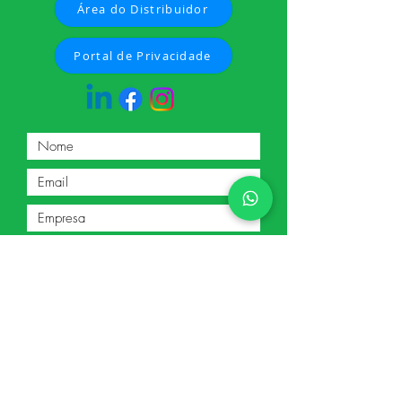
Área do Distribuidor
Portal de Privacidade