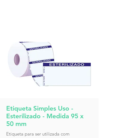
Etiqueta Simples Uso -
Esterilizado - Medida 95 x
50 mm
Etiqueta para ser utilizada com