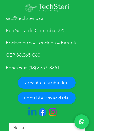
sac@techsteri.com
Rua Serra do Corumbá, 220
Rodocentro – Londrina – Paraná
CEP
86.065-060
Fone/Fax:
(43) 3357-8351
Área do Distribuidor
Portal de Privacidade