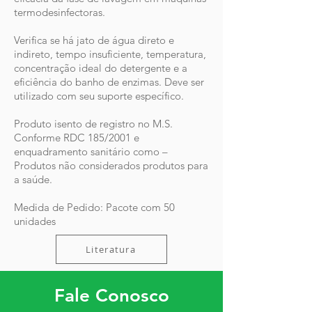
termodesinfectoras.
Verifica se há jato de água direto e
indireto, tempo insuficiente, temperatura,
concentração ideal do detergente e a
eficiência do banho de enzimas. Deve ser
utilizado com seu suporte específico.
Produto isento de registro no M.S.
Conforme RDC 185/2001 e
enquadramento sanitário como –
Produtos não considerados produtos para
a saúde.
Medida de Pedido: Pacote com 50
unidades
Literatura
Fale Conosco