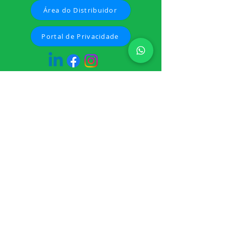
Área do Distribuidor
Portal de Privacidade